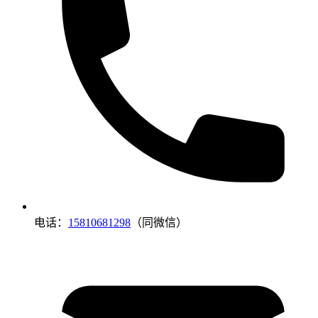
电话：
15810681298
（同微信）