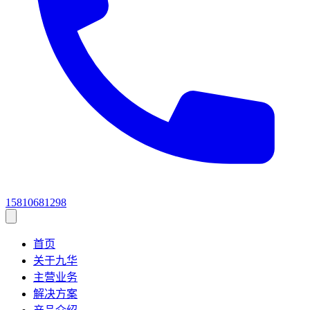
15810681298
首页
关于九华
主营业务
解决方案