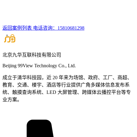
返回案例列表
电话咨询：15810681298
北京九华互联科技有限公司
Beijing 99View Technology Co., Ltd.
成立于清华科技园，近 20 年来为场馆、政府、工厂、商超、
教育、交通、楼宇、酒店等行业提供广角多媒体信息发布系
统、触摸查询系统、LED 大屏管理、跨媒体云播控平台等专
业方案。