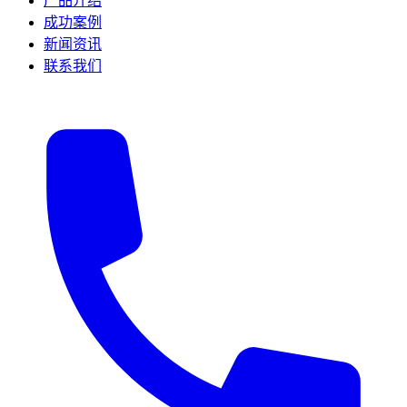
产品介绍
成功案例
新闻资讯
联系我们