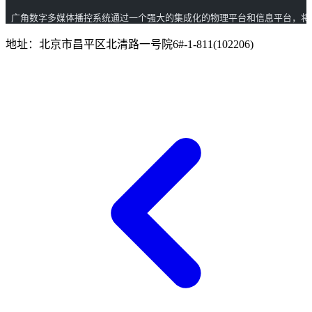
 广角数字多媒体播控系统通过一个强大的集成化的物理平台和信息平台，
地址：北京市昌平区北清路一号院6#-1-811(102206)