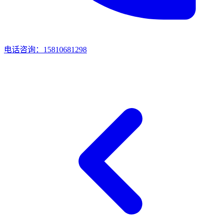
电话咨询：15810681298