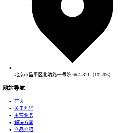
北京市昌平区北清路一号院 6#-1-811（102206）
网站导航
首页
关于九华
主营业务
解决方案
产品介绍