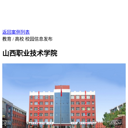
返回案例列表
教育 / 高校
校园信息发布
山西职业技术学院