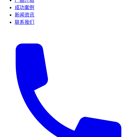
产品介绍
成功案例
新闻资讯
联系我们