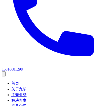
15810681298
首页
关于九华
主营业务
解决方案