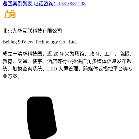
返回案例列表
电话咨询：15810681298
北京九华互联科技有限公司
Beijing 99View Technology Co., Ltd.
成立于清华科技园，近 20 年来为场馆、政府、工厂、商超、
教育、交通、楼宇、酒店等行业提供广角多媒体信息发布系
统、触摸查询系统、LED 大屏管理、跨媒体云播控平台等专
业方案。