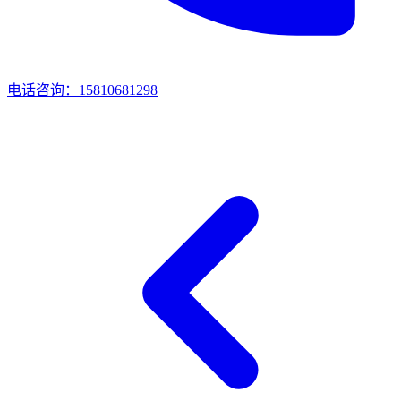
电话咨询：15810681298