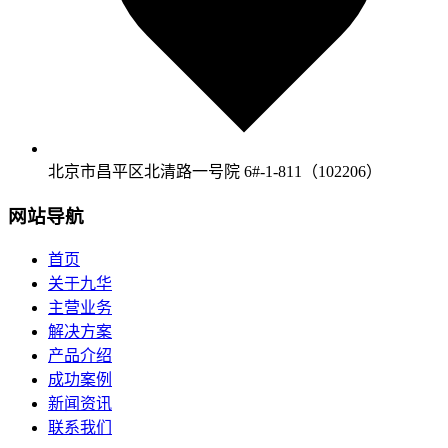
北京市昌平区北清路一号院 6#-1-811（102206）
网站导航
首页
关于九华
主营业务
解决方案
产品介绍
成功案例
新闻资讯
联系我们