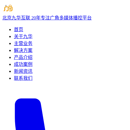
北京九华互联
20年专注广角多媒体播控平台
首页
关于九华
主营业务
解决方案
产品介绍
成功案例
新闻资讯
联系我们