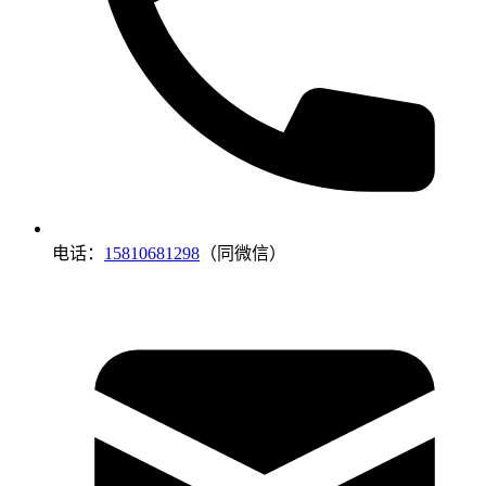
电话：
15810681298
（同微信）