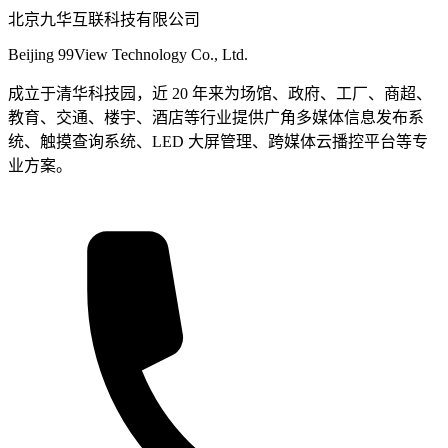
北京九华互联科技有限公司
Beijing 99View Technology Co., Ltd.
成立于清华科技园，近 20 年来为场馆、政府、工厂、商超、
教育、交通、楼宇、酒店等行业提供广角多媒体信息发布系
统、触摸查询系统、LED 大屏管理、跨媒体云播控平台等专
业方案。