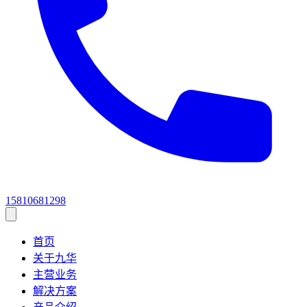
15810681298
首页
关于九华
主营业务
解决方案