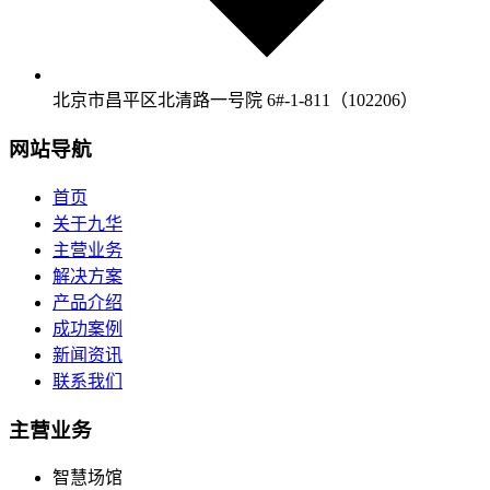
北京市昌平区北清路一号院 6#-1-811（102206）
网站导航
首页
关于九华
主营业务
解决方案
产品介绍
成功案例
新闻资讯
联系我们
主营业务
智慧场馆