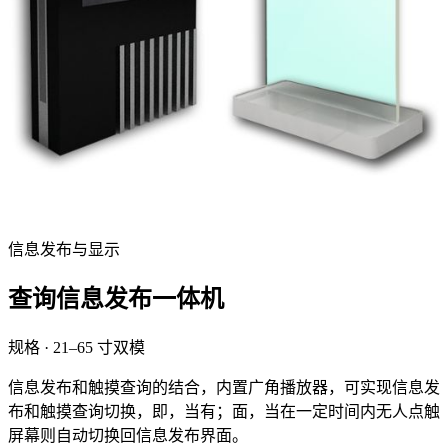
信息发布与显示
查询信息发布一体机
规格 · 21–65 寸双模
信息发布和触摸查询的结合，内置广角播放器，可实现信息发
布和触摸查询切换，即，当有；面，当在一定时间内无人点触
屏幕则自动切换回信息发布界面。