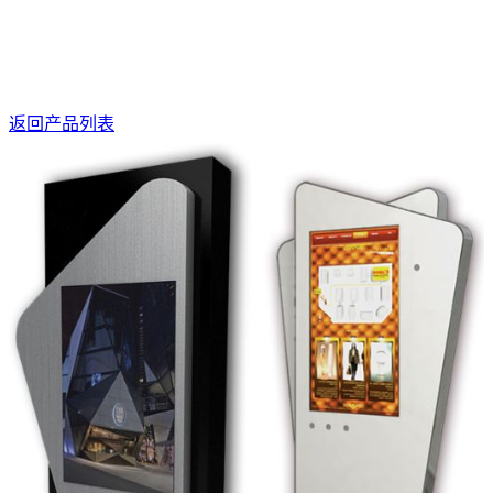
返回产品列表