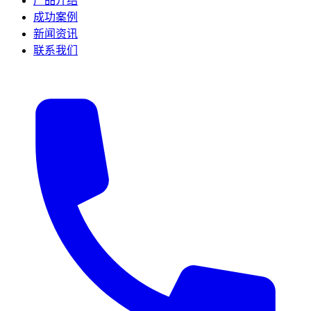
产品介绍
成功案例
新闻资讯
联系我们