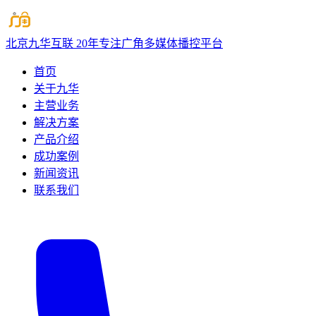
北京九华互联
20年专注广角多媒体播控平台
首页
关于九华
主营业务
解决方案
产品介绍
成功案例
新闻资讯
联系我们