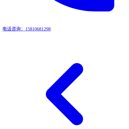
电话咨询：15810681298