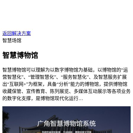
返回解决方案
智慧场馆
智慧博物馆
智慧博物馆可以理解为以数字博物馆为基础，以博物馆的“运
营智慧化”、“管理智慧化”、“服务智慧化”、及智慧服务扩展
出“互联网+”为框架，具备“分析”能力的博物馆，提供博物馆
收藏保管、宣传教育、陈列展览、多媒体互动展示等各项业务
的数字化支撑，是博物馆现代化运行…