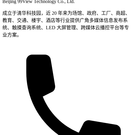
Beijing 99View Technology Co., Ltd.
成立于清华科技园，近 20 年来为场馆、政府、工厂、商超、
教育、交通、楼宇、酒店等行业提供广角多媒体信息发布系
统、触摸查询系统、LED 大屏管理、跨媒体云播控平台等专
业方案。