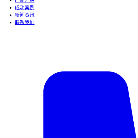
产品介绍
成功案例
新闻资讯
联系我们