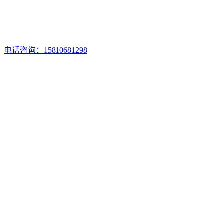
电话咨询：15810681298