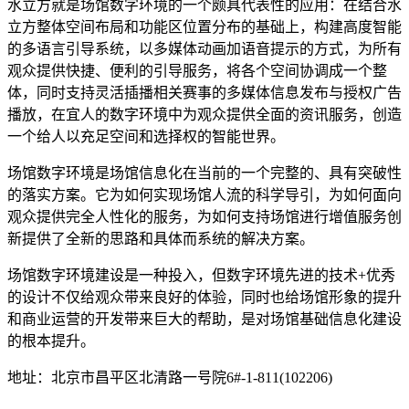
水立方就是场馆数字环境的一个颇具代表性的应用：在结合水
立方整体空间布局和功能区位置分布的基础上，构建高度智能
的多语言引导系统，以多媒体动画加语音提示的方式，为所有
观众提供快捷、便利的引导服务，将各个空间协调成一个整
体，同时支持灵活插播相关赛事的多媒体信息发布与授权广告
播放，在宜人的数字环境中为观众提供全面的资讯服务，创造
一个给人以充足空间和选择权的智能世界。
场馆数字环境是场馆信息化在当前的一个完整的、具有突破性
的落实方案。它为如何实现场馆人流的科学导引，为如何面向
观众提供完全人性化的服务，为如何支持场馆进行增值服务创
新提供了全新的思路和具体而系统的解决方案。
场馆数字环境建设是一种投入，但数字环境先进的技术+优秀
的设计不仅给观众带来良好的体验，同时也给场馆形象的提升
和商业运营的开发带来巨大的帮助，是对场馆基础信息化建设
的根本提升。
地址：北京市昌平区北清路一号院6#-1-811(102206)