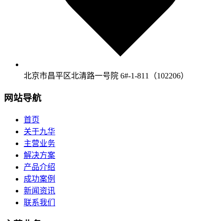
北京市昌平区北清路一号院 6#-1-811（102206）
网站导航
首页
关于九华
主营业务
解决方案
产品介绍
成功案例
新闻资讯
联系我们