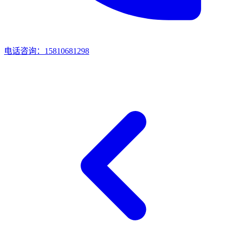
电话咨询：15810681298