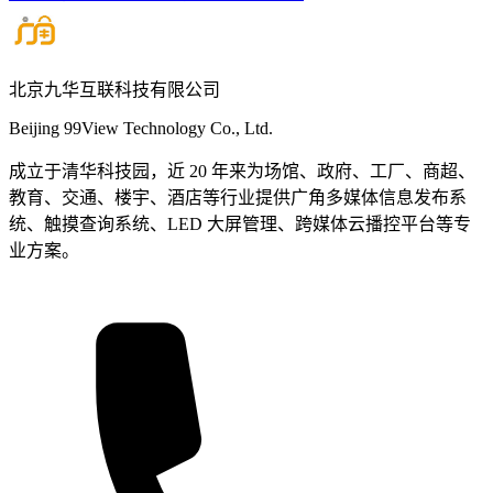
北京九华互联科技有限公司
Beijing 99View Technology Co., Ltd.
成立于清华科技园，近 20 年来为场馆、政府、工厂、商超、
教育、交通、楼宇、酒店等行业提供广角多媒体信息发布系
统、触摸查询系统、LED 大屏管理、跨媒体云播控平台等专
业方案。