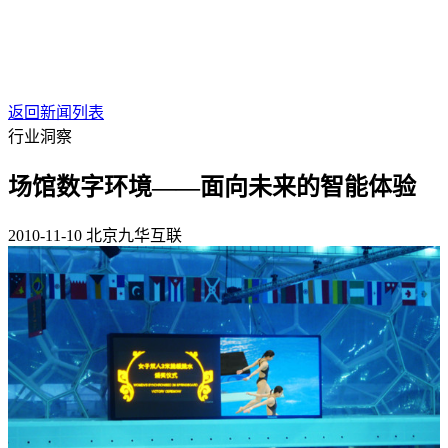
返回新闻列表
行业洞察
场馆数字环境——面向未来的智能体验
2010-11-10
北京九华互联