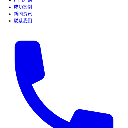
产品介绍
成功案例
新闻资讯
联系我们