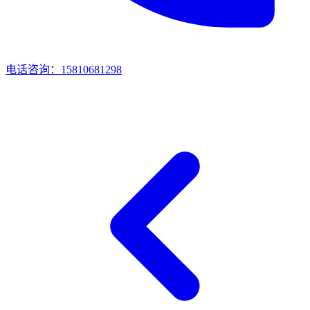
电话咨询：15810681298