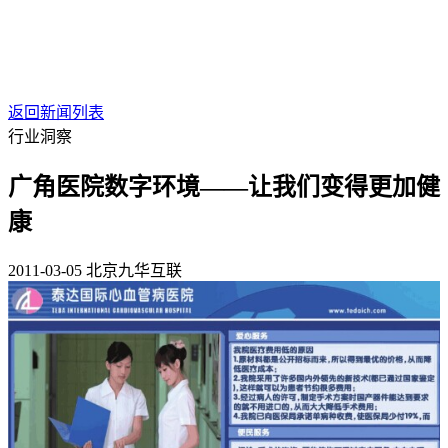
返回新闻列表
行业洞察
广角医院数字环境——让我们变得更加健
康
2011-03-05
北京九华互联