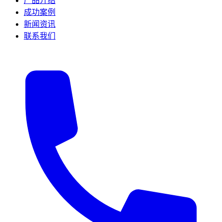
产品介绍
成功案例
新闻资讯
联系我们