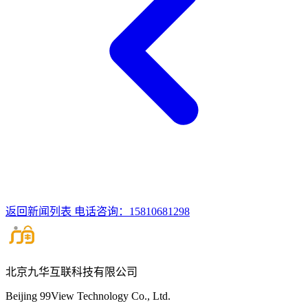
返回新闻列表
电话咨询：15810681298
北京九华互联科技有限公司
Beijing 99View Technology Co., Ltd.