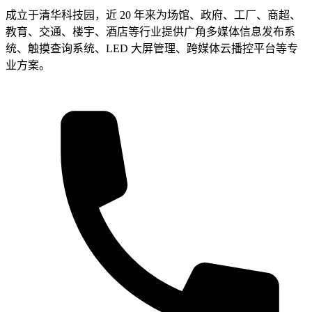
成立于清华科技园，近 20 年来为场馆、政府、工厂、商超、
教育、交通、楼宇、酒店等行业提供广角多媒体信息发布系
统、触摸查询系统、LED 大屏管理、跨媒体云播控平台等专
业方案。