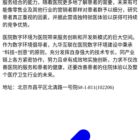
服务组合的能力，随着医院更多地了解患者的需要，未来有可
能像零售业及其他行业的营销者那样对患者群予以细分，研究
患者真正重视的因素，并据此营造独特就医体验以获得可持续
的竞争优势。
医院数字环境为医院带来服务创新和开发新模式的巨大空间。
作为数字环境倡导者，九华互联在医院数字环境建设中秉承
“科技+创意”的原则，充分发挥自身强大的技术专长，同产业
链上各方紧密协作，努力且卓有成效地实施创新，力求不仅改
善医院的服务和患者的健康，还要改善患者的住院体验以及整
个医疗卫生行业的未来。
地址：北京市昌平区北清路一号院6#-1-811(102206)