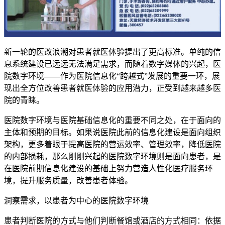
新一轮的医改浪潮对患者就医体验提出了更高标准。单纯的信
息系统建设已远远无法满足需求，而随着数字媒体的兴起，医
院数字环境——作为医院信息化“跨越式”发展的重要一环，展
现出全方位改善患者就医体验的应用潜力，正受到越来越多医
院的青睐。
医院数字环境与医院基础信息化的重要不同之处，在于面向的
主体和预期的目标。如果说医院此前的信息化建设是面向组织
架构，更多着眼于提高医院的营运效率、管理效率，降低医院
的内部损耗，那么刚刚兴起的医院数字环境则是面向患者，是
在医院前期信息化建设的基础上努力营造人性化医疗服务环
境，提升服务质量，改善患者体验。
洞察需求，以患者为中心的医院数字环境
患者判断医院的方式与他们判断餐馆或酒店的方式相同：依据