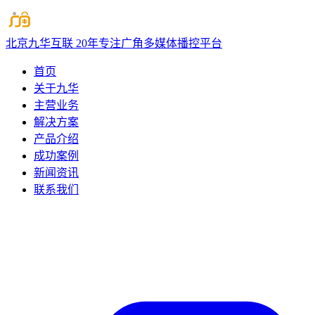
北京九华互联
20年专注广角多媒体播控平台
首页
关于九华
主营业务
解决方案
产品介绍
成功案例
新闻资讯
联系我们