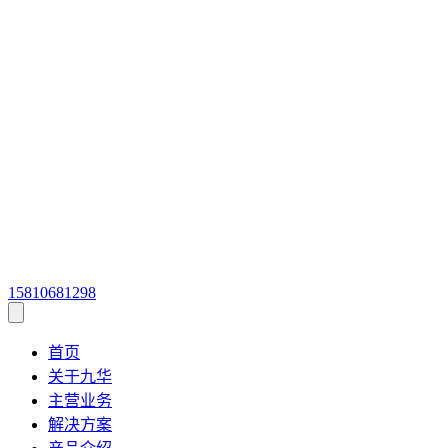
15810681298
首页
关于九华
主营业务
解决方案