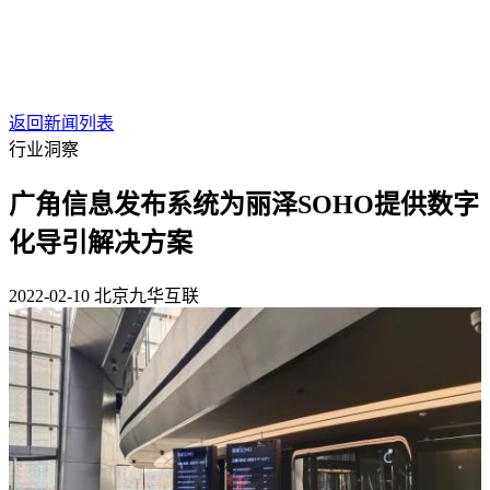
返回新闻列表
行业洞察
广角信息发布系统为丽泽SOHO提供数字
化导引解决方案
2022-02-10
北京九华互联