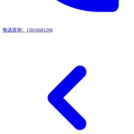
电话咨询：15810681298