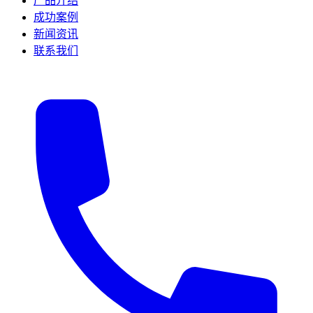
产品介绍
成功案例
新闻资讯
联系我们