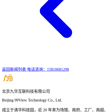
返回新闻列表
电话咨询：15810681298
北京九华互联科技有限公司
Beijing 99View Technology Co., Ltd.
成立于清华科技园，近 20 年来为场馆、政府、工厂、商超、