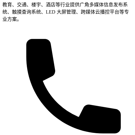
教育、交通、楼宇、酒店等行业提供广角多媒体信息发布系
统、触摸查询系统、LED 大屏管理、跨媒体云播控平台等专
业方案。