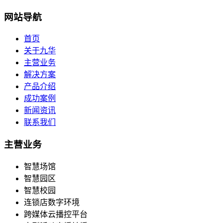
网站导航
首页
关于九华
主营业务
解决方案
产品介绍
成功案例
新闻资讯
联系我们
主营业务
智慧场馆
智慧园区
智慧校园
连锁店数字环境
跨媒体云播控平台