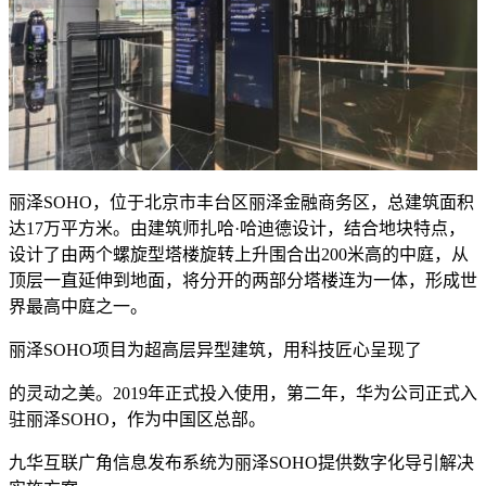
丽泽SOHO，位于北京市丰台区丽泽金融商务区，总建筑面积
达17万平方米。由建筑师扎哈·哈迪德设计，结合地块特点，
设计了由两个螺旋型塔楼旋转上升围合出200米高的中庭，从
顶层一直延伸到地面，将分开的两部分塔楼连为一体，形成世
界最高中庭之一。
丽泽SOHO项目为超高层异型建筑，用科技匠心呈现了
的灵动之美。2019年正式投入使用，第二年，华为公司正式入
驻丽泽SOHO，作为中国区总部。
九华互联广角信息发布系统为丽泽SOHO提供数字化导引解决