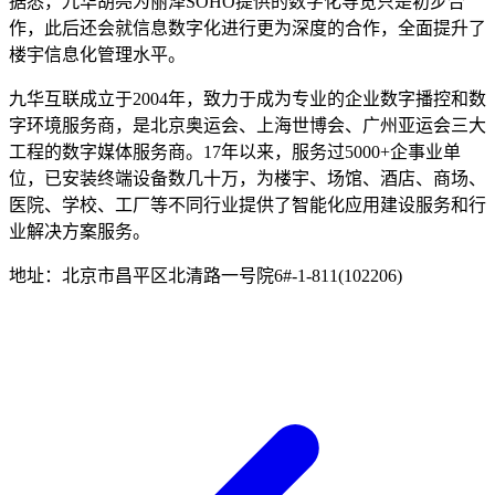
据悉，九华胡亮为丽泽SOHO提供的数字化导览只是初步合
作，此后还会就信息数字化进行更为深度的合作，全面提升了
楼宇信息化管理水平。
九华互联成立于2004年，致力于成为专业的企业数字播控和数
字环境服务商，是北京奥运会、上海世博会、广州亚运会三大
工程的数字媒体服务商。17年以来，服务过5000+企事业单
位，已安装终端设备数几十万，为楼宇、场馆、酒店、商场、
医院、学校、工厂等不同行业提供了智能化应用建设服务和行
业解决方案服务。
地址：北京市昌平区北清路一号院6#-1-811(102206)