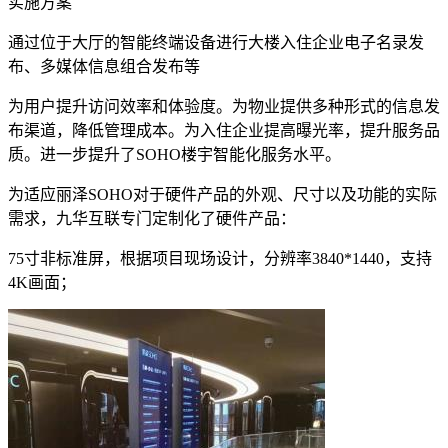
实施方案
通过位于大厅的智能终端设备进行大楼入住企业电子名录发
布、多媒体信息组合发布等
为用户提升访问效率和体验度。为物业提供多种形式的信息发
布渠道，降低管理成本。为入住企业提高曝光率，提升服务品
质。进一步提升了SOHO楼宇智能化服务水平。
为适应丽泽SOHO对于硬件产品的外观、尺寸以及功能的实际
需求，九华互联专门定制化了硬件产品：
75寸非标准屏，根据项目现场设计，分辨率3840*1440，支持
4K画面；