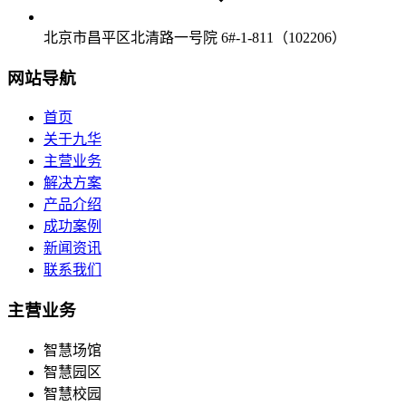
北京市昌平区北清路一号院 6#-1-811（102206）
网站导航
首页
关于九华
主营业务
解决方案
产品介绍
成功案例
新闻资讯
联系我们
主营业务
智慧场馆
智慧园区
智慧校园