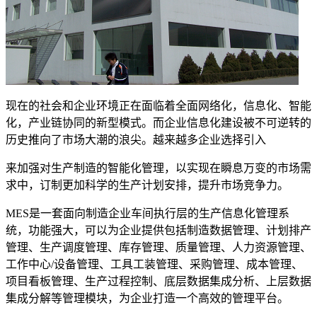
现在的社会和企业环境正在面临着全面网络化，信息化、智能
化，产业链协同的新型模式。而企业信息化建设被不可逆转的
历史推向了市场大潮的浪尖。越来越多企业选择引入
来加强对生产制造的智能化管理，以实现在瞬息万变的市场需
求中，订制更加科学的生产计划安排，提升市场竞争力。
MES是一套面向制造企业车间执行层的生产信息化管理系
统，功能强大，可以为企业提供包括制造数据管理、计划排产
管理、生产调度管理、库存管理、质量管理、人力资源管理、
工作中心/设备管理、工具工装管理、采购管理、成本管理、
项目看板管理、生产过程控制、底层数据集成分析、上层数据
集成分解等管理模块，为企业打造一个高效的管理平台。