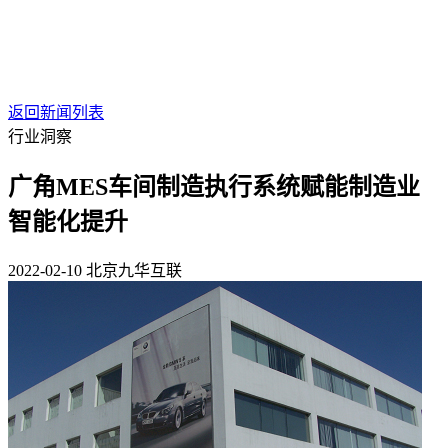
返回新闻列表
行业洞察
广角MES车间制造执行系统赋能制造业
智能化提升
2022-02-10
北京九华互联