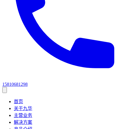
15810681298
首页
关于九华
主营业务
解决方案