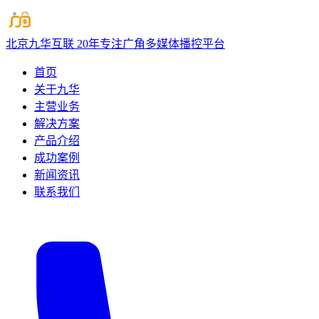
北京九华互联
20年专注广角多媒体播控平台
首页
关于九华
主营业务
解决方案
产品介绍
成功案例
新闻资讯
联系我们