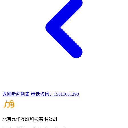
返回新闻列表
电话咨询：15810681298
北京九华互联科技有限公司