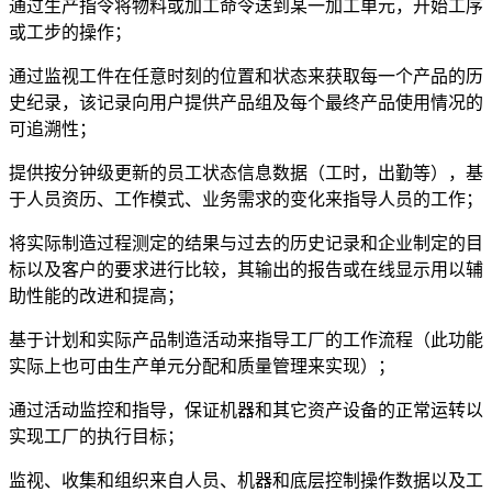
通过生产指令将物料或加工命令送到某一加工单元，开始工序
或工步的操作；
通过监视工件在任意时刻的位置和状态来获取每一个产品的历
史纪录，该记录向用户提供产品组及每个最终产品使用情况的
可追溯性；
提供按分钟级更新的员工状态信息数据（工时，出勤等），基
于人员资历、工作模式、业务需求的变化来指导人员的工作；
将实际制造过程测定的结果与过去的历史记录和企业制定的目
标以及客户的要求进行比较，其输出的报告或在线显示用以辅
助性能的改进和提高；
基于计划和实际产品制造活动来指导工厂的工作流程（此功能
实际上也可由生产单元分配和质量管理来实现）；
通过活动监控和指导，保证机器和其它资产设备的正常运转以
实现工厂的执行目标；
监视、收集和组织来自人员、机器和底层控制操作数据以及工