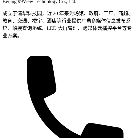
Beijing 99View Technology Co., Ltd.
成立于清华科技园，近 20 年来为场馆、政府、工厂、商超、
教育、交通、楼宇、酒店等行业提供广角多媒体信息发布系
统、触摸查询系统、LED 大屏管理、跨媒体云播控平台等专
业方案。