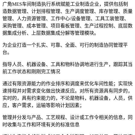
广角MES车间制造执行系统赋能工业制造企业，提供包括制
造数据管理、计划排程管理、生产调度管理、库存管理、质量
管理、人力资源管理、工作中心/设备管理、工具工装管理、
采购管理、成本管理、项目看板管理、生产过程控制、底层数
据集成分析、上层数据集成分解等管理模块。
为企业打造一个扎实、可靠、全面、可行的制造协同管理平
台。
指导人员、机器设备、工具和物料协调地进行生产，跟踪其当
前工作状态和刚刚完工情况
通过有限资源能力的作业排序和调度来优化车间性能；实现快
速排程并对需求变化做出快速反应。对所有资源具有同步的，
实时的，具有约束能力的，不论是物料，机器设备，人员，供
应，客户需求，运输等影响计划因素；
管理并分发与产品、工艺规程、设计或工作令相关的信息，同
时收集与工作和环境有关的标准信息