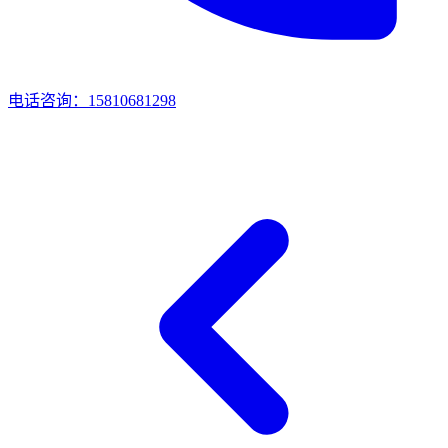
电话咨询：15810681298