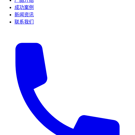
产品介绍
成功案例
新闻资讯
联系我们