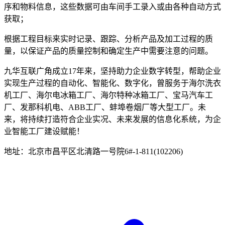
序和物料信息，这些数据可由车间手工录入或由各种自动方式
获取；
根据工程目标来实时记录、跟踪、分析产品及加工过程的质
量，以保证产品的质量控制和确定生产中需要注意的问题。
九华互联广角成立17年来，坚持助力企业数字转型，帮助企业
实现生产过程的自动化、智能化、数字化，曾服务于海尔洗衣
机工厂、海尔电冰箱工厂、海尔特种冰箱工厂、宝马汽车工
厂、发那科机电、ABB工厂、蚌埠卷烟厂等大型工厂。未
来，将持续打造符合企业实况、未来发展的信息化系统，为企
业智能工厂建设赋能！
地址：北京市昌平区北清路一号院6#-1-811(102206)