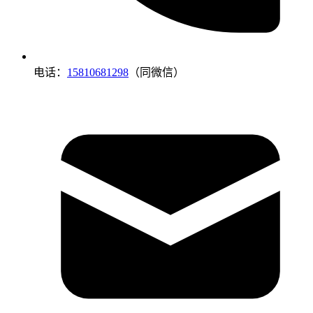
电话：
15810681298
（同微信）