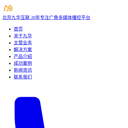
北京九华互联
20年专注广角多媒体播控平台
首页
关于九华
主营业务
解决方案
产品介绍
成功案例
新闻资讯
联系我们