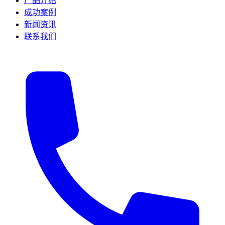
产品介绍
成功案例
新闻资讯
联系我们