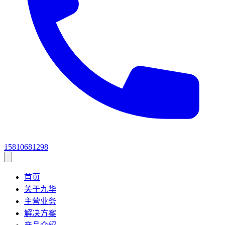
15810681298
首页
关于九华
主营业务
解决方案