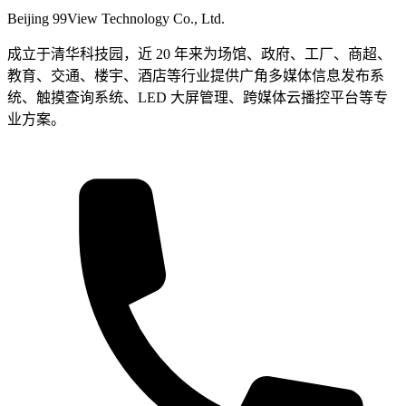
Beijing 99View Technology Co., Ltd.
成立于清华科技园，近 20 年来为场馆、政府、工厂、商超、
教育、交通、楼宇、酒店等行业提供广角多媒体信息发布系
统、触摸查询系统、LED 大屏管理、跨媒体云播控平台等专
业方案。