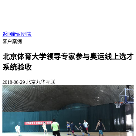
返回新闻列表
客户案例
北京体育大学领导专家参与奥运线上选才
系统验收
2018-08-29
北京九华互联