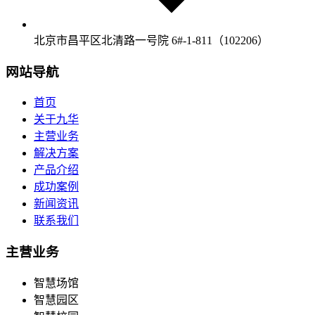
北京市昌平区北清路一号院 6#-1-811（102206）
网站导航
首页
关于九华
主营业务
解决方案
产品介绍
成功案例
新闻资讯
联系我们
主营业务
智慧场馆
智慧园区