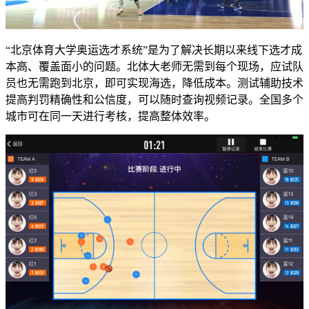
“北京体育大学奥运选才系统”是为了解决长期以来线下选才成
本高、覆盖面小的问题。北体大老师无需到每个现场，应试队
员也无需跑到北京，即可实现海选，降低成本。测试辅助技术
提高判罚精确性和公信度，可以随时查询视频记录。全国多个
城市可在同一天进行考核，提高整体效率。