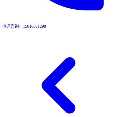
电话咨询：15810681298