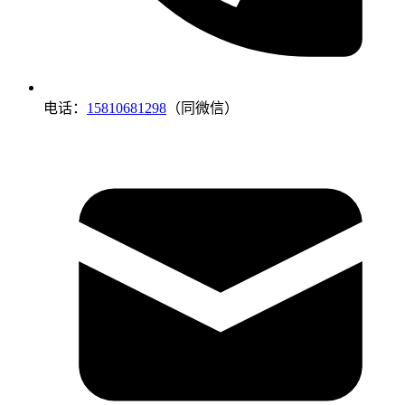
电话：
15810681298
（同微信）