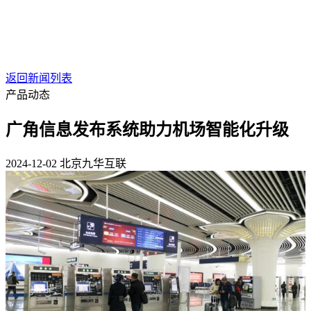
返回新闻列表
产品动态
广角信息发布系统助力机场智能化升级
2024-12-02
北京九华互联