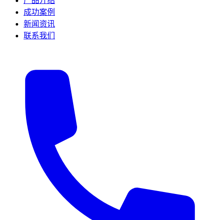
产品介绍
成功案例
新闻资讯
联系我们