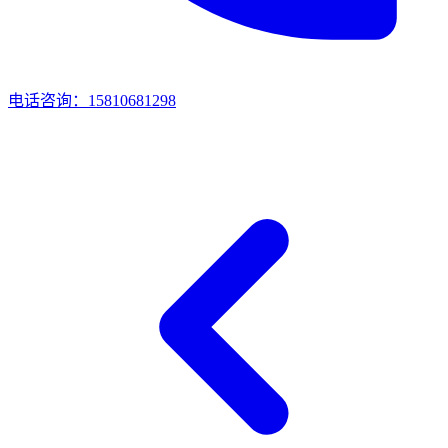
电话咨询：15810681298