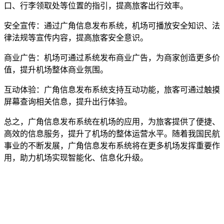
口、行李领取处等位置的指引，提高旅客出行效率。
安全宣传：通过广角信息发布系统，机场可播放安全知识、法
律法规等宣传内容，提高旅客安全意识。
商业广告：机场可通过系统发布商业广告，为商家创造更多价
值，提升机场整体商业氛围。
互动体验：广角信息发布系统支持互动功能，旅客可通过触摸
屏幕查询相关信息，提升出行体验。
总之，广角信息发布系统在机场的应用，为旅客提供了便捷、
高效的信息服务，提升了机场的整体运营水平。随着我国民航
事业的不断发展，广角信息发布系统将在更多机场发挥重要作
用，助力机场实现智能化、信息化升级。