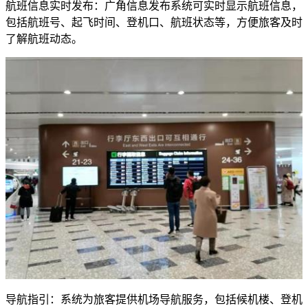
航班信息实时发布：广角信息发布系统可实时显示航班信息，
包括航班号、起飞时间、登机口、航班状态等，方便旅客及时
了解航班动态。
导航指引：系统为旅客提供机场导航服务，包括候机楼、登机