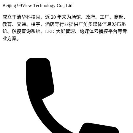
Beijing 99View Technology Co., Ltd.
成立于清华科技园，近 20 年来为场馆、政府、工厂、商超、
教育、交通、楼宇、酒店等行业提供广角多媒体信息发布系
统、触摸查询系统、LED 大屏管理、跨媒体云播控平台等专
业方案。