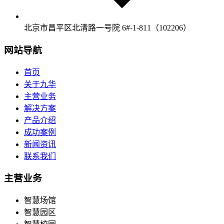
北京市昌平区北清路一号院 6#-1-811（102206）
网站导航
首页
关于九华
主营业务
解决方案
产品介绍
成功案例
新闻资讯
联系我们
主营业务
智慧场馆
智慧园区