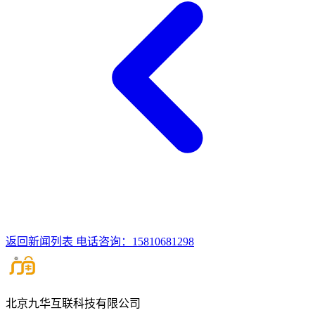
返回新闻列表
电话咨询：15810681298
北京九华互联科技有限公司