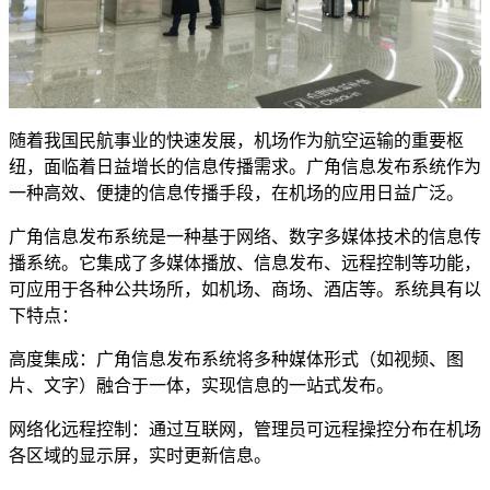
随着我国民航事业的快速发展，机场作为航空运输的重要枢
纽，面临着日益增长的信息传播需求。广角信息发布系统作为
一种高效、便捷的信息传播手段，在机场的应用日益广泛。
广角信息发布系统是一种基于网络、数字多媒体技术的信息传
播系统。它集成了多媒体播放、信息发布、远程控制等功能，
可应用于各种公共场所，如机场、商场、酒店等。系统具有以
下特点：
高度集成：广角信息发布系统将多种媒体形式（如视频、图
片、文字）融合于一体，实现信息的一站式发布。
网络化远程控制：通过互联网，管理员可远程操控分布在机场
各区域的显示屏，实时更新信息。