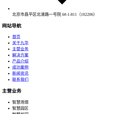
北京市昌平区北清路一号院 6#-1-811（102206）
网站导航
首页
关于九华
主营业务
解决方案
产品介绍
成功案例
新闻资讯
联系我们
主营业务
智慧场馆
智慧园区