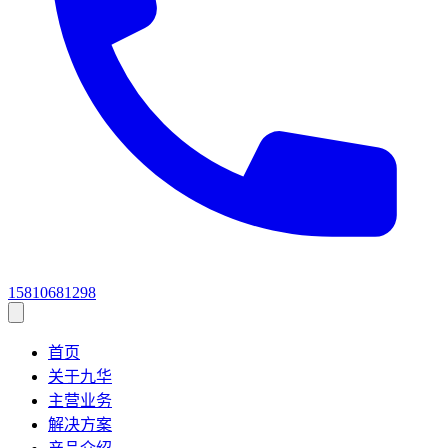
15810681298
首页
关于九华
主营业务
解决方案