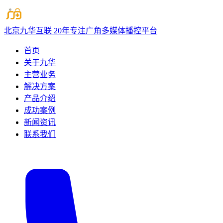
北京九华互联
20年专注广角多媒体播控平台
首页
关于九华
主营业务
解决方案
产品介绍
成功案例
新闻资讯
联系我们