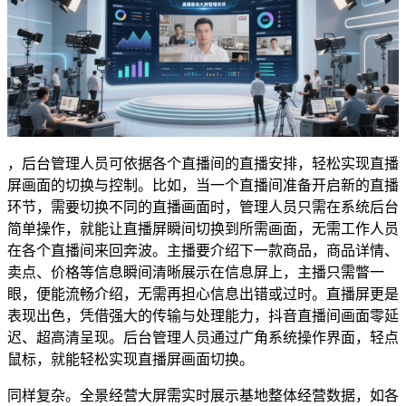
，后台管理人员可依据各个直播间的直播安排，轻松实现直播
屏画面的切换与控制。比如，当一个直播间准备开启新的直播
环节，需要切换不同的直播画面时，管理人员只需在系统后台
简单操作，就能让直播屏瞬间切换到所需画面，无需工作人员
在各个直播间来回奔波。主播要介绍下一款商品，商品详情、
卖点、价格等信息瞬间清晰展示在信息屏上，主播只需瞥一
眼，便能流畅介绍，无需再担心信息出错或过时。直播屏更是
表现出色，凭借强大的传输与处理能力，抖音直播间画面零延
迟、超高清呈现。后台管理人员通过广角系统操作界面，轻点
鼠标，就能轻松实现直播屏画面切换。
同样复杂。全景经营大屏需实时展示基地整体经营数据，如各