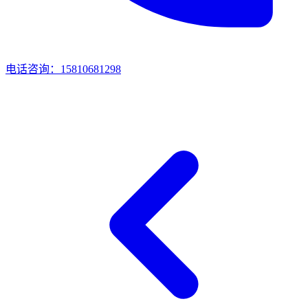
电话咨询：15810681298