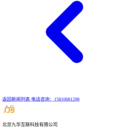
返回新闻列表
电话咨询：15810681298
北京九华互联科技有限公司