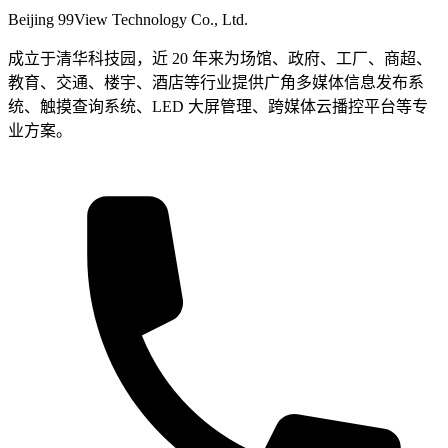
Beijing 99View Technology Co., Ltd.
成立于清华科技园，近 20 年来为场馆、政府、工厂、商超、
教育、交通、楼宇、酒店等行业提供广角多媒体信息发布系
统、触摸查询系统、LED 大屏管理、跨媒体云播控平台等专
业方案。