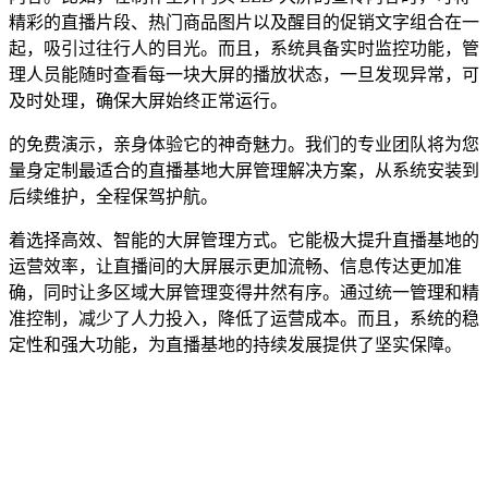
精彩的直播片段、热门商品图片以及醒目的促销文字组合在一
起，吸引过往行人的目光。而且，系统具备实时监控功能，管
理人员能随时查看每一块大屏的播放状态，一旦发现异常，可
及时处理，确保大屏始终正常运行。
的免费演示，亲身体验它的神奇魅力。我们的专业团队将为您
量身定制最适合的直播基地大屏管理解决方案，从系统安装到
后续维护，全程保驾护航。
着选择高效、智能的大屏管理方式。它能极大提升直播基地的
运营效率，让直播间的大屏展示更加流畅、信息传达更加准
确，同时让多区域大屏管理变得井然有序。通过统一管理和精
准控制，减少了人力投入，降低了运营成本。而且，系统的稳
定性和强大功能，为直播基地的持续发展提供了坚实保障。