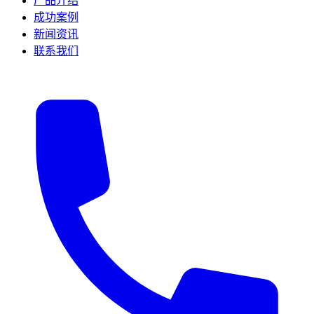
产品介绍
成功案例
新闻资讯
联系我们