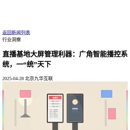
返回新闻列表
行业洞察
直播基地大屏管理利器：广角智能播控系
统，一“统”天下
2025-04-28
北京九华互联